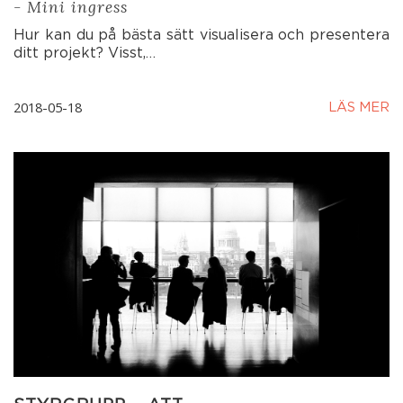
- Mini ingress
Hur kan du på bästa sätt visualisera och presentera
ditt projekt? Visst,…
2018-05-18
LÄS MER