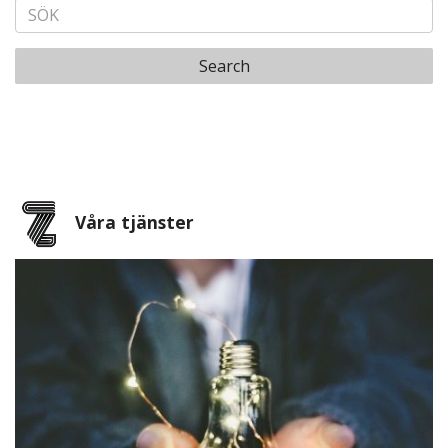
Search
Våra tjänster