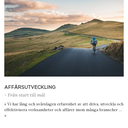
AFFÄRSUTVECKLING
- Från start till mål
« Vi har lång och svårslagen erfarenhet av att driva, utveckla och
effektivisera verksamheter och affärer inom många branscher …
»