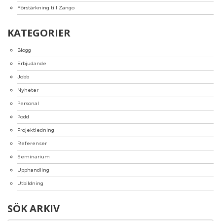
Förstärkning till Zango
KATEGORIER
Blogg
Erbjudande
Jobb
Nyheter
Personal
Podd
Projektledning
Referenser
Seminarium
Upphandling
Utbildning
SÖK ARKIV