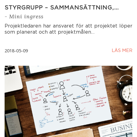
STYRGRUPP – SAMMANSÄTTNING,…
- Mini ingress
Projektledaren har ansvaret för att projektet löper
som planerat och att projektmålen…
2018-05-09
LÄS MER