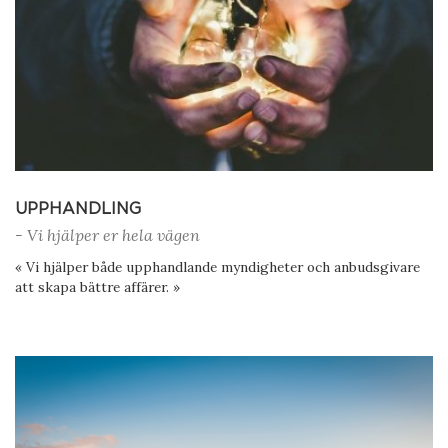
UPPHANDLING
- Vi hjälper er hela vägen
« Vi hjälper både upphandlande myndigheter och anbudsgivare
att skapa bättre affärer. »