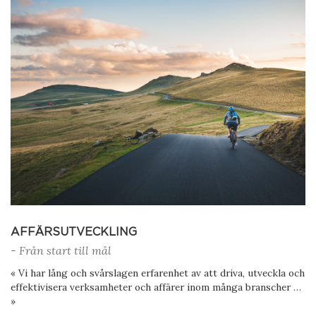
AFFÄRSUTVECKLING
- Från start till mål
« Vi har lång och svårslagen erfarenhet av att driva, utveckla och
effektivisera verksamheter och affärer inom många branscher …
»