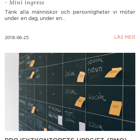
- Mini ingress
Tänk alla människor och personligheter vi möter
under en dag, under en…
2018-06-25
LÄS MER