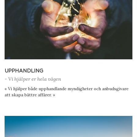
UPPHANDLING
- Vi hjälper er hela vägen
« Vi hjälper både upphandlande myndigheter och anbudsgivare
att skapa bättre affärer. »