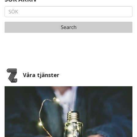
Search
Våra tjänster