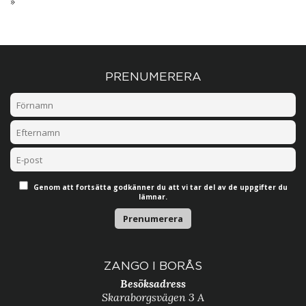
»
PRENUMERERA
Genom att fortsätta godkänner du att vi tar del av de uppgifter du
lämnar.
ZANGO I BORÅS
Besöksadress
Skaraborgsvägen 3 A