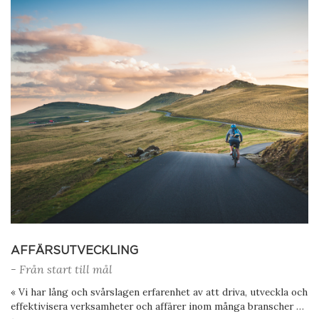
AFFÄRSUTVECKLING
- Från start till mål
« Vi har lång och svårslagen erfarenhet av att driva, utveckla och
effektivisera verksamheter och affärer inom många branscher …