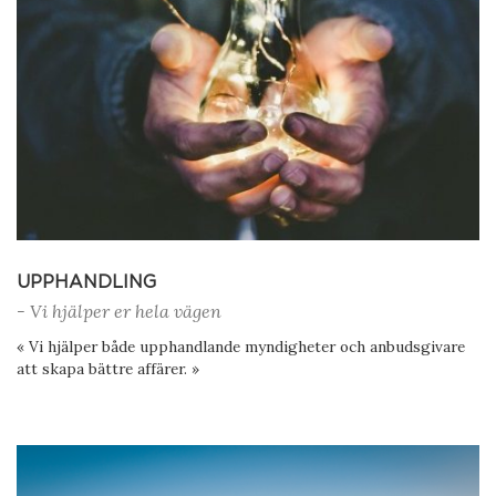
UPPHANDLING
- Vi hjälper er hela vägen
« Vi hjälper både upphandlande myndigheter och anbudsgivare
att skapa bättre affärer. »