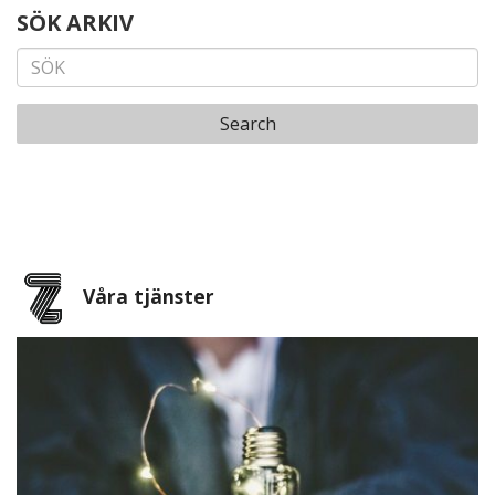
SÖK ARKIV
Search
Våra tjänster