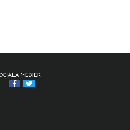
OCIALA MEDIER