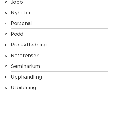
Jobb
Nyheter
Personal
Podd
Projektledning
Referenser
Seminarium
Upphandling
Utbildning