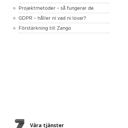
Projektmetoder – så fungerar de
GDPR – håller ni vad ni lovar?
Förstärkning till Zango
Våra tjänster