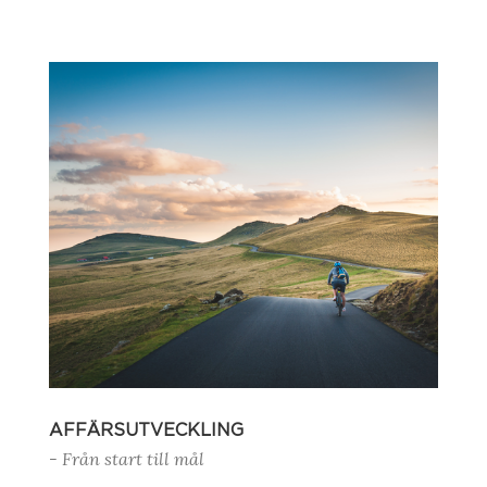
AFFÄRSUTVECKLING
- Från start till mål