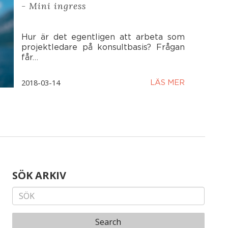
- Mini ingress
Hur är det egentligen att arbeta som
projektledare på konsultbasis? Frågan
får…
2018-03-14
LÄS MER
SÖK ARKIV
Search