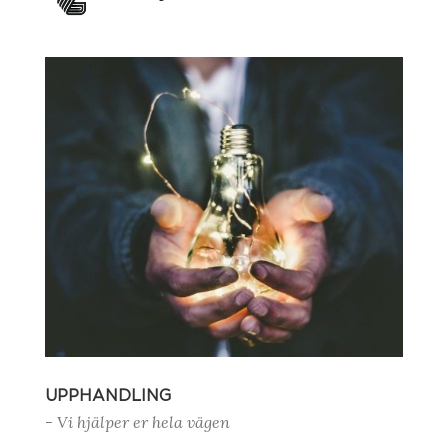
UPPHANDLING
- Vi hjälper er hela vägen