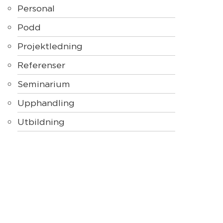
Personal
Podd
Projektledning
Referenser
Seminarium
Upphandling
Utbildning