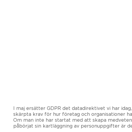
I maj ersätter GDPR det datadirektivet vi har idag
skärpta krav för hur företag och organisationer ha
Om man inte har startat med att skapa medveten
påbörjat sin kartläggning av personuppgifter är de