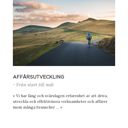
AFFÄRSUTVECKLING
- Från start till mål
« Vi har lång och svårslagen erfarenhet av att driva,
utveckla och effektivisera verksamheter och affärer
inom många branscher … »