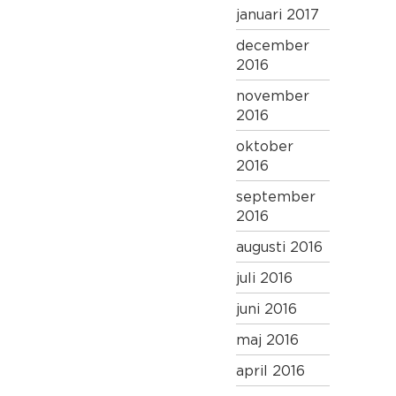
januari 2017
december
2016
november
2016
oktober
2016
september
2016
augusti 2016
juli 2016
juni 2016
maj 2016
april 2016