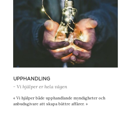
UPPHANDLING
- Vi hjälper er hela vägen
« Vi hjälper både upphandlande myndigheter och
anbudsgivare att skapa bättre affärer. »