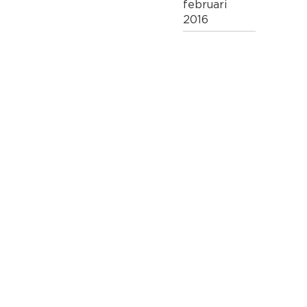
februari
2016