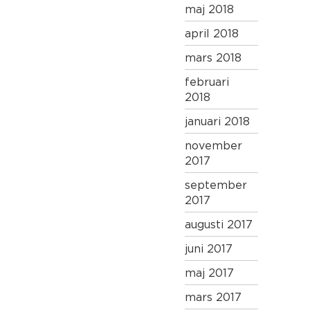
maj 2018
april 2018
mars 2018
februari
2018
januari 2018
november
2017
september
2017
augusti 2017
juni 2017
maj 2017
mars 2017