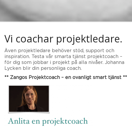
Vi coachar projektledare.
Även projektledare behöver stöd, support och
inspiration. Testa vår smarta tjänst projektcoach –
för dig som jobbar i projekt på alla nivåer. Johanna
Lycken blir din personliga coach.
** Zangos Projektcoach – en ovanligt smart tjänst **