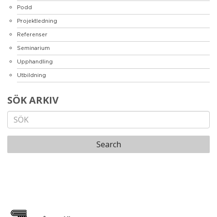
Podd
Projektledning
Referenser
Seminarium
Upphandling
Utbildning
SÖK ARKIV
Search