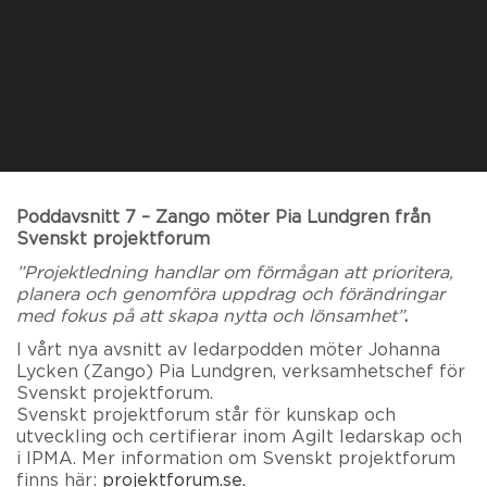
Poddavsnitt 7 – Zango möter Pia Lundgren från
Svenskt projektforum
”Projektledning handlar om förmågan att prioritera,
planera och genomföra uppdrag och förändringar
med fokus på att skapa nytta och lönsamhet”
.
I vårt nya avsnitt av ledarpodden möter Johanna
Lycken (Zango) Pia Lundgren, verksamhetschef för
Svenskt projektforum.
Svenskt projektforum står för kunskap och
utveckling och certifierar inom Agilt ledarskap och
i IPMA. Mer information om Svenskt projektforum
finns här:
projektforum.se.