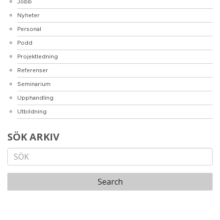
Jobb
Nyheter
Personal
Podd
Projektledning
Referenser
Seminarium
Upphandling
Utbildning
SÖK ARKIV
Search