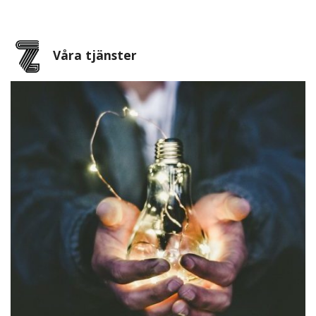
Våra tjänster