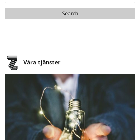
Search
Våra tjänster