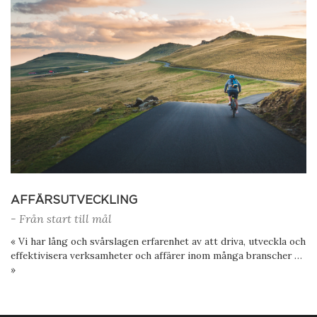
AFFÄRSUTVECKLING
- Från start till mål
« Vi har lång och svårslagen erfarenhet av att driva, utveckla och
effektivisera verksamheter och affärer inom många branscher …
»