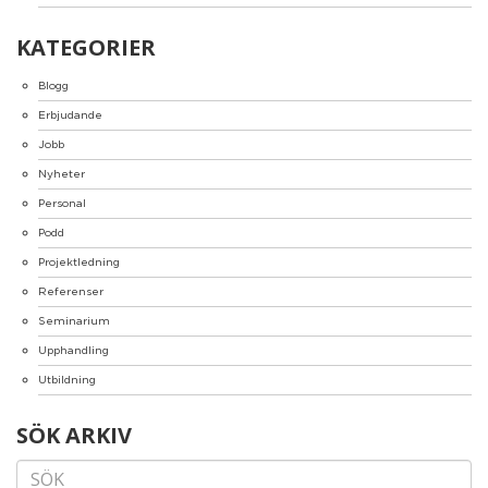
KATEGORIER
Blogg
Erbjudande
Jobb
Nyheter
Personal
Podd
Projektledning
Referenser
Seminarium
Upphandling
Utbildning
SÖK ARKIV