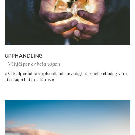
UPPHANDLING
- Vi hjälper er hela vägen
« Vi hjälper både upphandlande myndigheter och anbudsgivare
att skapa bättre affärer. »