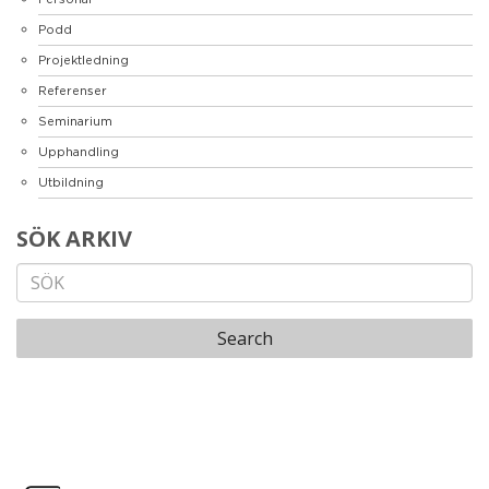
Podd
Projektledning
Referenser
Seminarium
Upphandling
Utbildning
SÖK ARKIV
Search