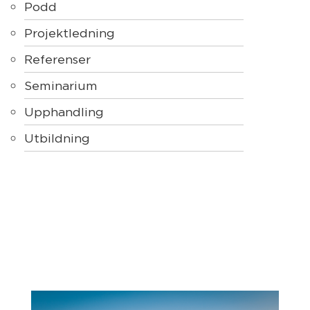
Podd
Projektledning
Referenser
Seminarium
Upphandling
Utbildning