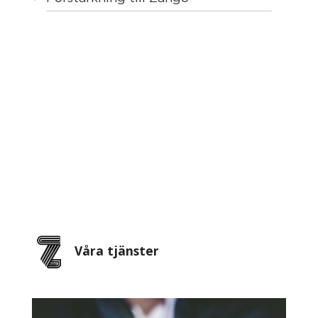
Våra tjänster