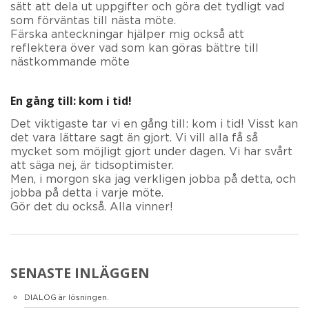
sätt att dela ut uppgifter och göra det tydligt vad
som förväntas till nästa möte.
Färska anteckningar hjälper mig också att
reflektera över vad som kan göras bättre till
nästkommande möte
En gång till: kom i tid!
Det viktigaste tar vi en gång till: kom i tid! Visst kan
det vara lättare sagt än gjort. Vi vill alla få så
mycket som möjligt gjort under dagen. Vi har svårt
att säga nej, är tidsoptimister.
Men, i morgon ska jag verkligen jobba på detta, och
jobba på detta i varje möte.
Gör det du också. Alla vinner!
SENASTE INLÄGGEN
DIALOG är lösningen.