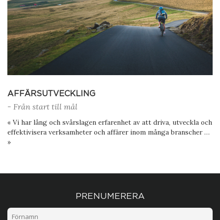
AFFÄRSUTVECKLING
- Från start till mål
« Vi har lång och svårslagen erfarenhet av att driva, utveckla och
effektivisera verksamheter och affärer inom många branscher …
»
PRENUMERERA