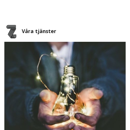
Våra tjänster