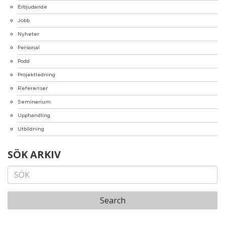
Erbjudande
Jobb
Nyheter
Personal
Podd
Projektledning
Referenser
Seminarium
Upphandling
Utbildning
SÖK ARKIV
Search