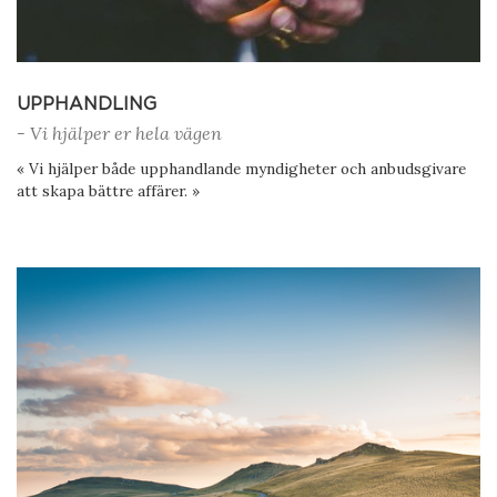
UPPHANDLING
- Vi hjälper er hela vägen
« Vi hjälper både upphandlande myndigheter och anbudsgivare
att skapa bättre affärer. »