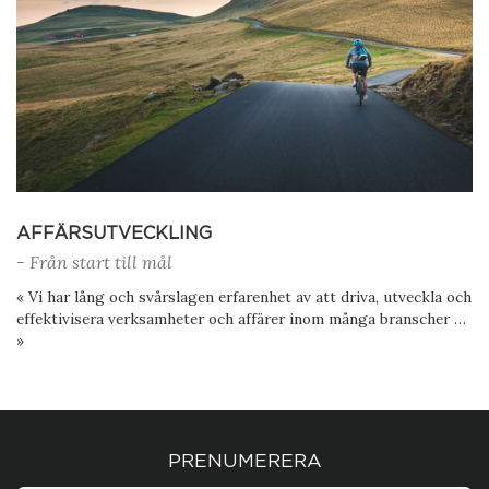
AFFÄRSUTVECKLING
- Från start till mål
« Vi har lång och svårslagen erfarenhet av att driva, utveckla och
effektivisera verksamheter och affärer inom många branscher …
»
PRENUMERERA