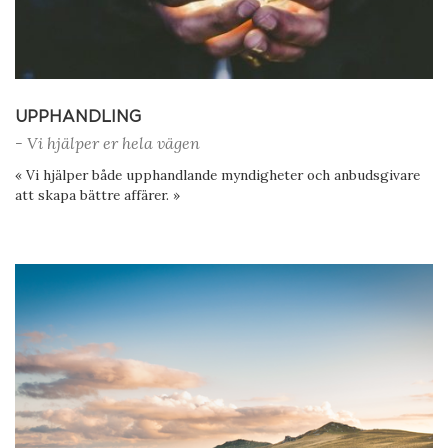
UPPHANDLING
- Vi hjälper er hela vägen
« Vi hjälper både upphandlande myndigheter och anbudsgivare
att skapa bättre affärer. »