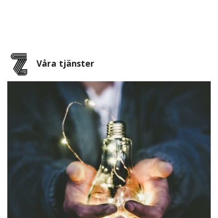
Våra tjänster