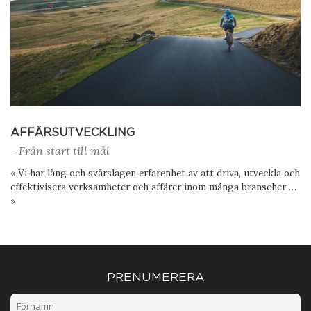
AFFÄRSUTVECKLING
- Från start till mål
« Vi har lång och svårslagen erfarenhet av att driva, utveckla och
effektivisera verksamheter och affärer inom många branscher …
»
PRENUMERERA