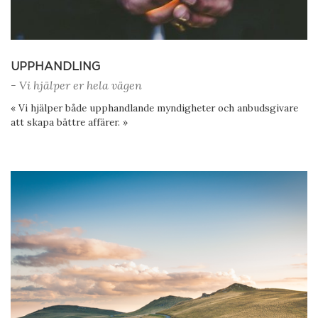
UPPHANDLING
- Vi hjälper er hela vägen
« Vi hjälper både upphandlande myndigheter och anbudsgivare
att skapa bättre affärer. »