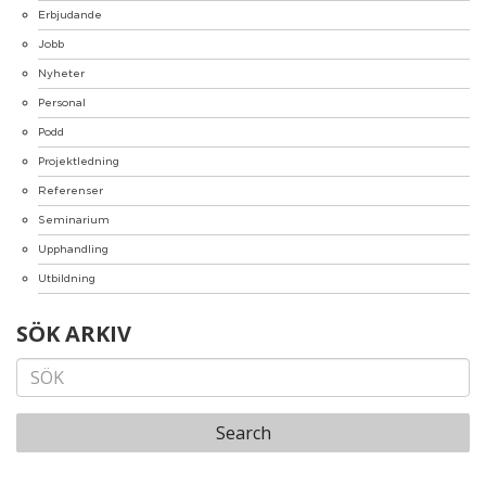
Erbjudande
Jobb
Nyheter
Personal
Podd
Projektledning
Referenser
Seminarium
Upphandling
Utbildning
SÖK ARKIV
Search