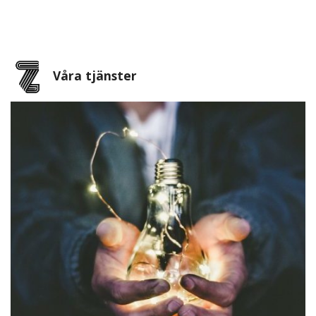
Våra tjänster