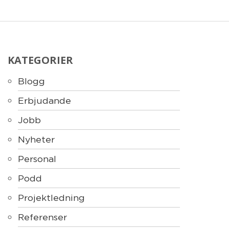
KATEGORIER
Blogg
Erbjudande
Jobb
Nyheter
Personal
Podd
Projektledning
Referenser