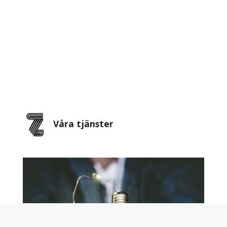
Våra tjänster