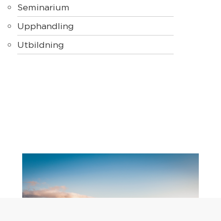
Seminarium
Upphandling
Utbildning