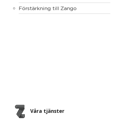
Förstärkning till Zango
Våra tjänster