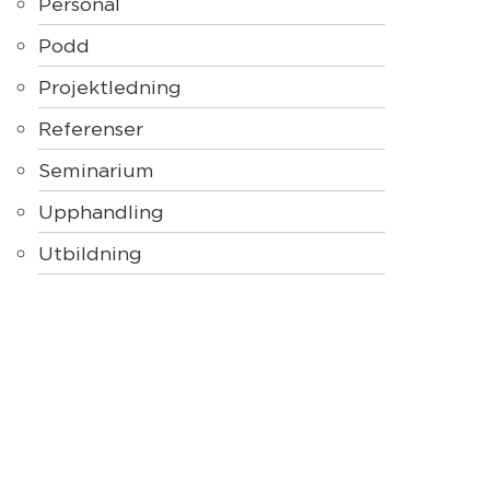
Personal
Podd
Projektledning
Referenser
Seminarium
Upphandling
Utbildning