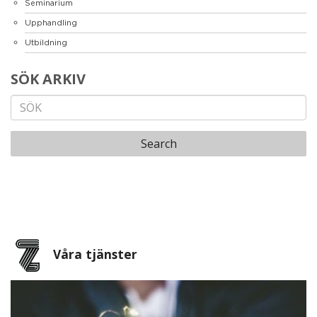
Seminarium
Upphandling
Utbildning
SÖK ARKIV
Search
Våra tjänster