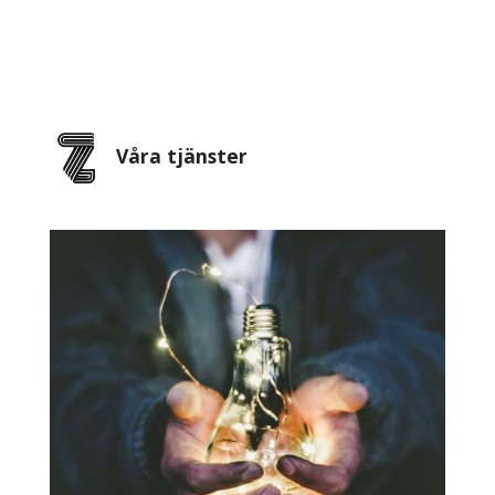
Våra tjänster