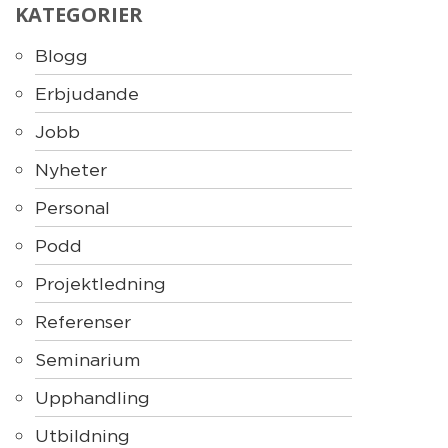
KATEGORIER
Blogg
Erbjudande
Jobb
Nyheter
Personal
Podd
Projektledning
Referenser
Seminarium
Upphandling
Utbildning