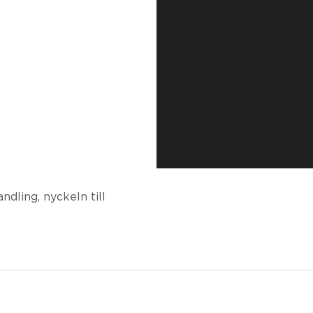
ndling, nyckeln till