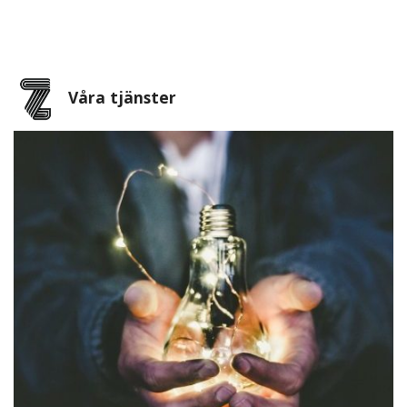
Våra tjänster