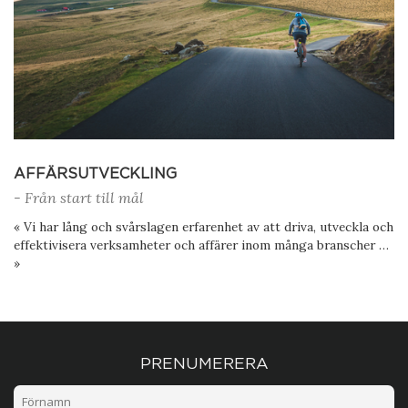
AFFÄRSUTVECKLING
- Från start till mål
« Vi har lång och svårslagen erfarenhet av att driva, utveckla och
effektivisera verksamheter och affärer inom många branscher …
»
PRENUMERERA