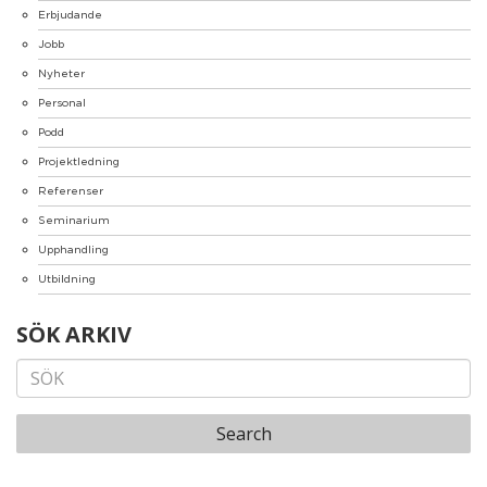
Erbjudande
Jobb
Nyheter
Personal
Podd
Projektledning
Referenser
Seminarium
Upphandling
Utbildning
SÖK ARKIV
Search