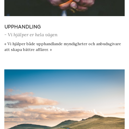
UPPHANDLING
- Vi hjälper er hela vägen
« Vi hjälper både upphandlande myndigheter och anbudsgivare
att skapa bättre affärer. »